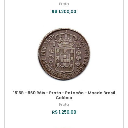
Prata
R$ 1.200,00
1815B - 960 Réis - Prata - Patacão - Moeda Brasil
Colônia
Prata
R$ 1.250,00