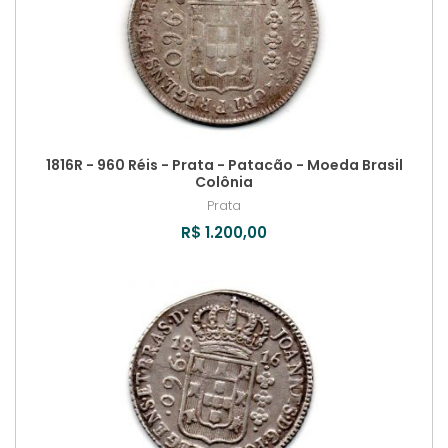
1816R - 960 Réis - Prata - Patacão - Moeda Brasil
Colônia
Prata
R$ 1.200,00