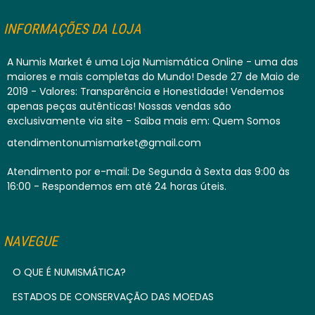
INFORMAÇÕES DA LOJA
A Numis Market é uma Loja Numismática Online - uma das
maiores e mais completas do Mundo! Desde 27 de Maio de
2019 - Valores: Transparência e Honestidade! Vendemos
apenas peças autênticas! Nossas vendas são
exclusivamente via site - Saiba mais em: Quem Somos
atendimentonumismarket@gmail.com
Atendimento por e-mail: De Segunda à Sexta das 9:00 às
16:00 - Respondemos em até 24 horas úteis.
NAVEGUE
O QUE É NUMISMÁTICA?
ESTADOS DE CONSERVAÇÃO DAS MOEDAS