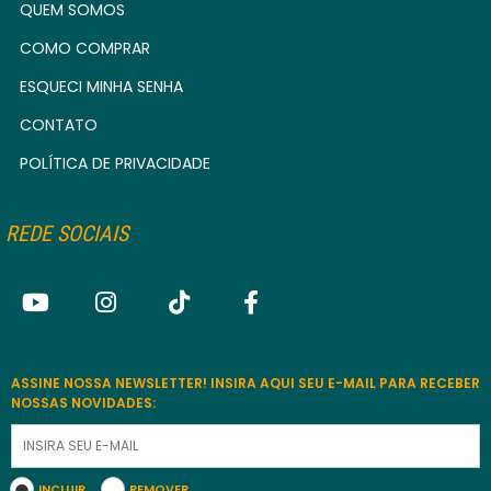
QUEM SOMOS
COMO COMPRAR
ESQUECI MINHA SENHA
CONTATO
POLÍTICA DE PRIVACIDADE
REDE SOCIAIS
ASSINE NOSSA NEWSLETTER! INSIRA AQUI SEU E-MAIL PARA RECEBER
NOSSAS NOVIDADES:
INCLUIR
REMOVER