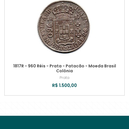
1817R - 960 Réis - Prata - Patacão - Moeda Brasil
Colônia
Prata
R$ 1.500,00