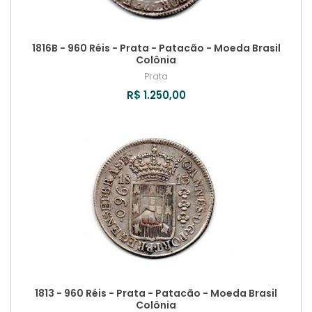
1816B - 960 Réis - Prata - Patacão - Moeda Brasil
Colônia
Prata
R$ 1.250,00
1813 - 960 Réis - Prata - Patacão - Moeda Brasil
Colônia