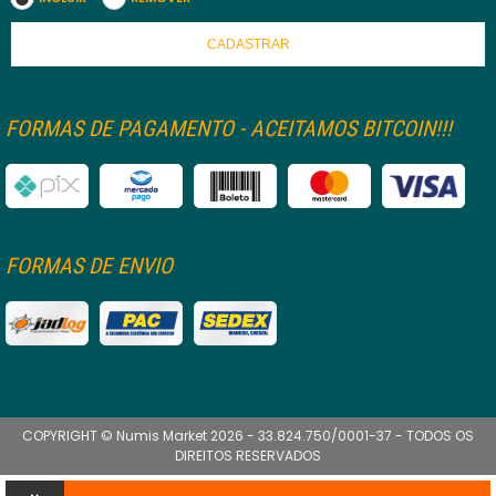
CADASTRAR
FORMAS DE PAGAMENTO - ACEITAMOS BITCOIN!!!
FORMAS DE ENVIO
COPYRIGHT © Numis Market 2026 - 33.824.750/0001-37 - TODOS OS
DIREITOS RESERVADOS