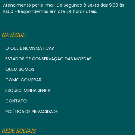
Atendimento por e-mail: De Segunda à Sexta das 9:00 às
16:00 - Respondemos em até 24 horas úteis.
NAVEGUE
O QUE É NUMISMÁTICA?
ESTADOS DE CONSERVAÇÃO DAS MOEDAS
QUEM SOMOS
COMO COMPRAR
ESQUECI MINHA SENHA
CONTATO
POLÍTICA DE PRIVACIDADE
REDE SOCIAIS