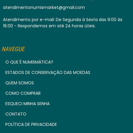
atendimentonumismarket@gmail.com
Atendimento por e-mail: De Segunda à Sexta das 9:00 às
16:00 - Respondemos em até 24 horas úteis.
NAVEGUE
O QUE É NUMISMÁTICA?
ESTADOS DE CONSERVAÇÃO DAS MOEDAS
QUEM SOMOS
COMO COMPRAR
ESQUECI MINHA SENHA
CONTATO
POLÍTICA DE PRIVACIDADE