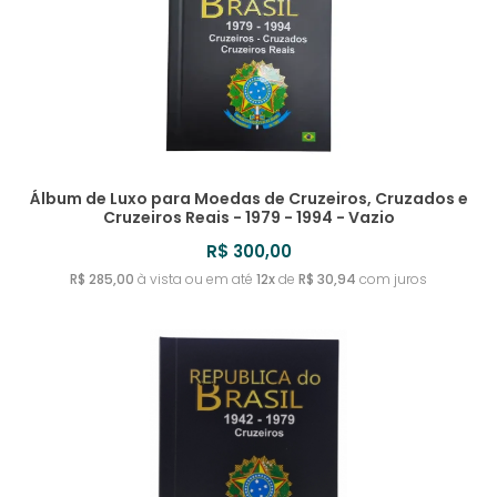
Álbum de Luxo para Moedas de Cruzeiros, Cruzados e
Cruzeiros Reais - 1979 - 1994 - Vazio
R$ 300,00
R$ 285,00
à vista ou em até
12x
de
R$ 30,94
com juros