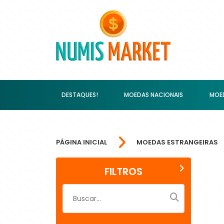
DESTAQUES!
MOEDAS NACIONAIS
MOED
PÁGINA INICIAL
MOEDAS ESTRANGEIRAS
FILTROS