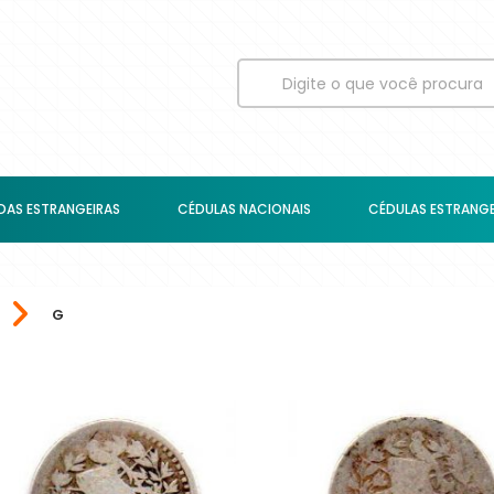
AS ESTRANGEIRAS
CÉDULAS NACIONAIS
CÉDULAS ESTRANGE
G