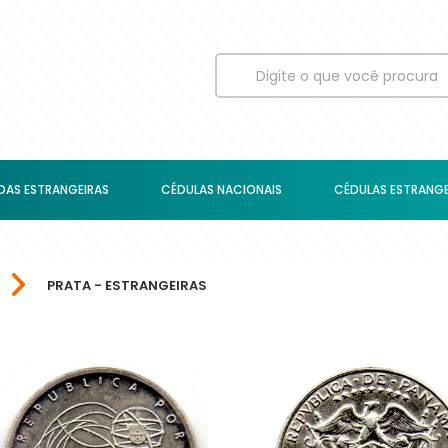
AS ESTRANGEIRAS
CÉDULAS NACIONAIS
CÉDULAS ESTRANGE
PRATA - ESTRANGEIRAS