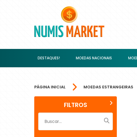
DESTAQUES!
MOEDAS NACIONAIS
MOED
PÁGINA INICIAL
MOEDAS ESTRANGEIRAS
FILTROS