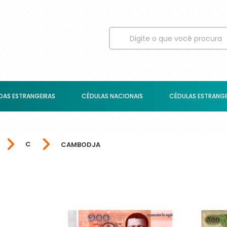
AS ESTRANGEIRAS
CÉDULAS NACIONAIS
CÉDULAS ESTRANGE
C
CAMBODJA