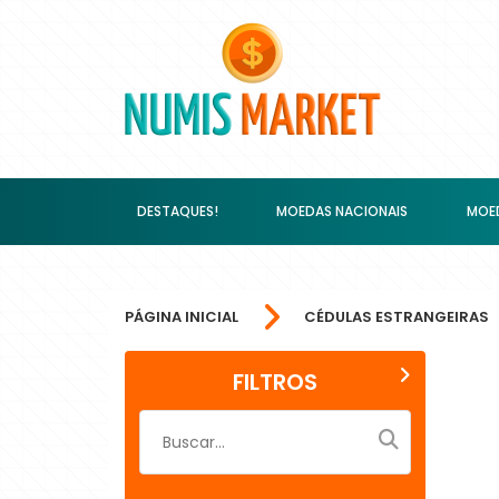
DESTAQUES!
MOEDAS NACIONAIS
MOED
PÁGINA INICIAL
CÉDULAS ESTRANGEIRAS
FILTROS