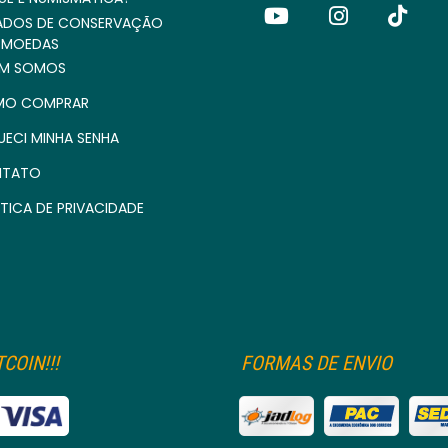
ADOS DE CONSERVAÇÃO
 MOEDAS
M SOMOS
O COMPRAR
UECI MINHA SENHA
TATO
TICA DE PRIVACIDADE
COIN!!!
FORMAS DE ENVIO