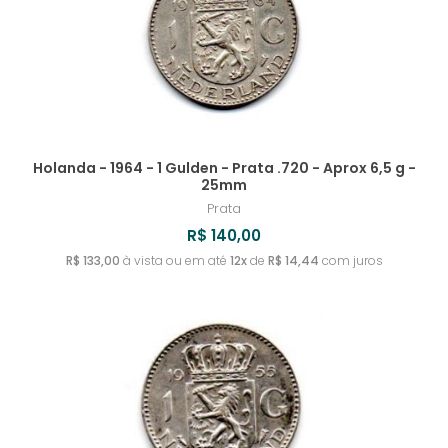
Holanda - 1964 - 1 Gulden - Prata .720 - Aprox 6,5 g -
25mm
Prata
R$ 140,00
R$ 133,00
à vista ou em até
12x
de
R$ 14,44
com juros