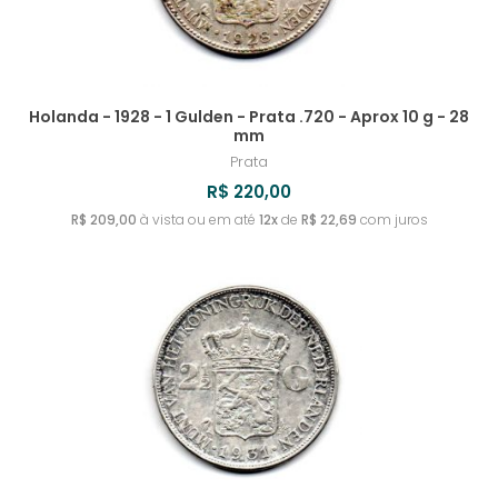
Holanda - 1928 - 1 Gulden - Prata .720 - Aprox 10 g - 28
mm
Prata
R$ 220,00
R$ 209,00
à vista ou em até
12x
de
R$ 22,69
com juros