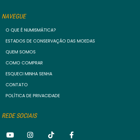
NAVEGUE
O QUE É NUMISMÁTICA?
ESTADOS DE CONSERVAÇÃO DAS MOEDAS
QUEM SOMOS
COMO COMPRAR
ESQUECI MINHA SENHA
CONTATO
POLÍTICA DE PRIVACIDADE
REDE SOCIAIS