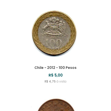
Chile - 2012 - 100 Pesos
R$ 5,00
R$ 4,75
à vista