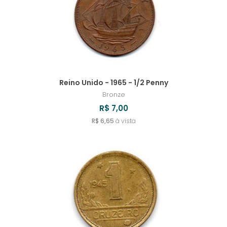
Reino Unido - 1965 - 1/2 Penny
Bronze
R$ 7,00
R$ 6,65
à vista