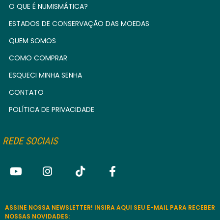
O QUE É NUMISMÁTICA?
ESTADOS DE CONSERVAÇÃO DAS MOEDAS
QUEM SOMOS
COMO COMPRAR
ESQUECI MINHA SENHA
CONTATO
POLÍTICA DE PRIVACIDADE
REDE SOCIAIS
ASSINE NOSSA NEWSLETTER! INSIRA AQUI SEU E-MAIL PARA RECEBER
NOSSAS NOVIDADES: