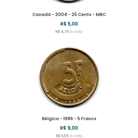
Canadá - 2004 - 25 Cents - MBC
R$ 5,00
R$ 4,75
à vista
Bélgica - 1986 - 5 Francs
R$ 9,00
R$ 8,55
à vista