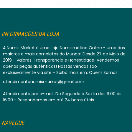
INFORMAÇÕES DA LOJA
A Numis Market é uma Loja Numismática Online - uma das
maiores e mais completas do Mundo! Desde 27 de Maio de
2019 - Valores: Transparência e Honestidade! Vendemos
apenas peças autênticas! Nossas vendas são
exclusivamente via site - Saiba mais em: Quem Somos
atendimentonumismarket@gmail.com
Atendimento por e-mail: De Segunda à Sexta das 9:00 às
16:00 - Respondemos em até 24 horas úteis.
NAVEGUE