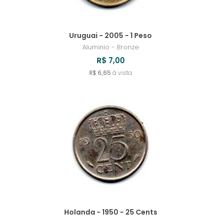
Uruguai - 2005 - 1 Peso
Aluminio - Bronze
R$ 7,00
R$ 6,65
à vista
Holanda - 1950 - 25 Cents