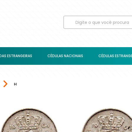
AS ESTRANGEIRAS
CÉDULAS NACIONAIS
CÉDULAS ESTRANGE
H