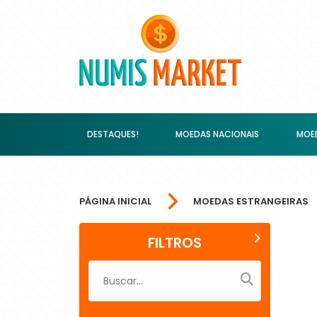
DESTAQUES!
MOEDAS NACIONAIS
MOED
PÁGINA INICIAL
MOEDAS ESTRANGEIRAS
FILTROS