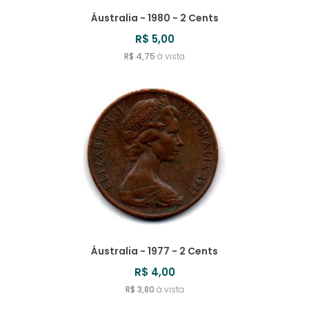
Áustralia - 1980 - 2 Cents
R$ 5,00
R$ 4,75
à vista
Áustralia - 1977 - 2 Cents
R$ 4,00
R$ 3,80
à vista