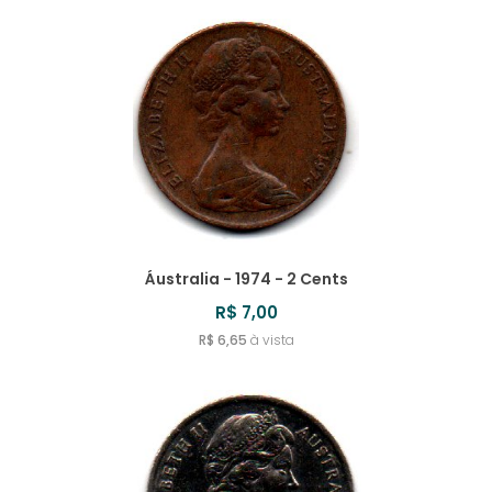
Áustralia - 1974 - 2 Cents
R$ 7,00
R$ 6,65
à vista