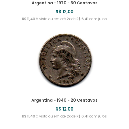
Argentina - 1970 - 50 Centavos
R$ 12,00
R$ 11,40
à vista ou em até
2x
de
R$ 6,41
com juros
Argentina - 1940 - 20 Centavos
R$ 12,00
R$ 11,40
à vista ou em até
2x
de
R$ 6,41
com juros