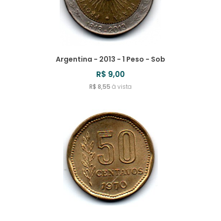
Argentina - 2013 - 1 Peso - Sob
R$ 9,00
R$ 8,55
à vista