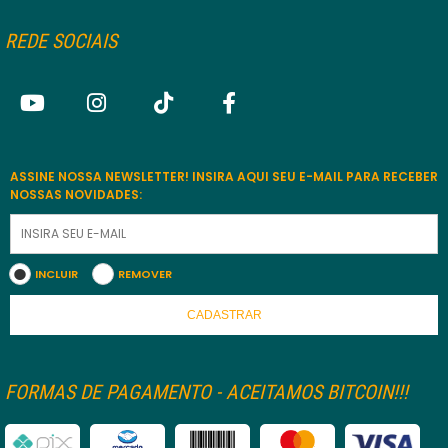
REDE SOCIAIS
ASSINE NOSSA NEWSLETTER! INSIRA AQUI SEU E-MAIL PARA RECEBER
NOSSAS NOVIDADES:
INCLUIR
REMOVER
CADASTRAR
FORMAS DE PAGAMENTO - ACEITAMOS BITCOIN!!!