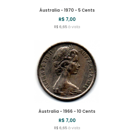
Áustralia - 1970 - 5 Cents
R$ 7,00
R$ 6,65
à vista
Áustralia - 1966 - 10 Cents
R$ 7,00
R$ 6,65
à vista