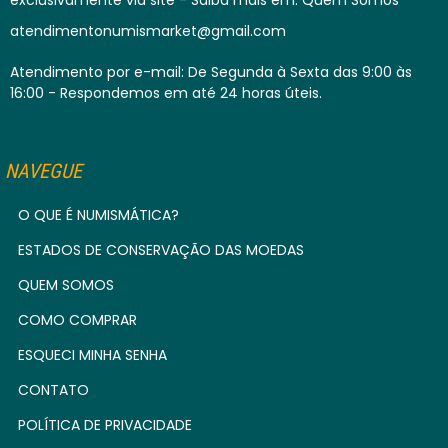
atendimentonumismarket@gmail.com
Atendimento por e-mail: De Segunda à Sexta das 9:00 às
16:00 - Respondemos em até 24 horas úteis.
NAVEGUE
O QUE É NUMISMÁTICA?
ESTADOS DE CONSERVAÇÃO DAS MOEDAS
QUEM SOMOS
COMO COMPRAR
ESQUECI MINHA SENHA
CONTATO
POLÍTICA DE PRIVACIDADE