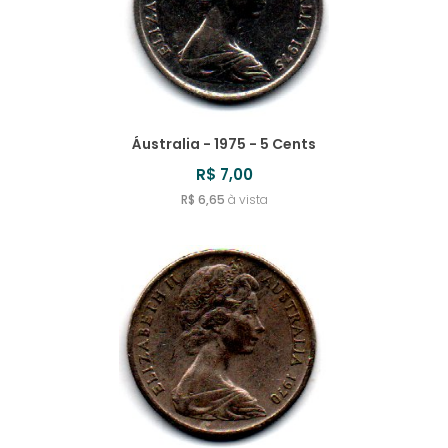
Áustralia - 1975 - 5 Cents
R$ 7,00
R$ 6,65
à vista