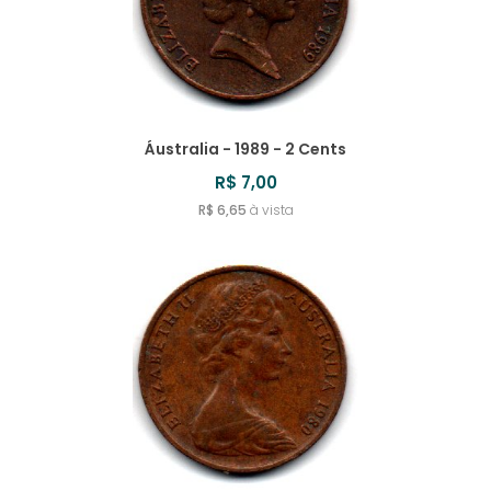
Áustralia - 1989 - 2 Cents
R$ 7,00
R$ 6,65
à vista