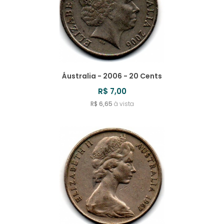
Áustralia - 2006 - 20 Cents
R$ 7,00
R$ 6,65
à vista