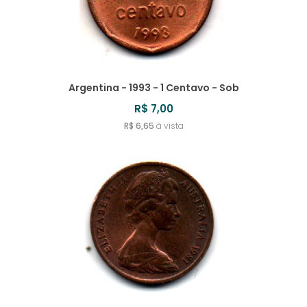
Argentina - 1993 - 1 Centavo - Sob
R$ 7,00
R$ 6,65
à vista