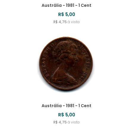
Austrália - 1981 - 1 Cent
R$ 5,00
R$ 4,75
à vista
Austrália - 1981 - 1 Cent
R$ 5,00
R$ 4,75
à vista