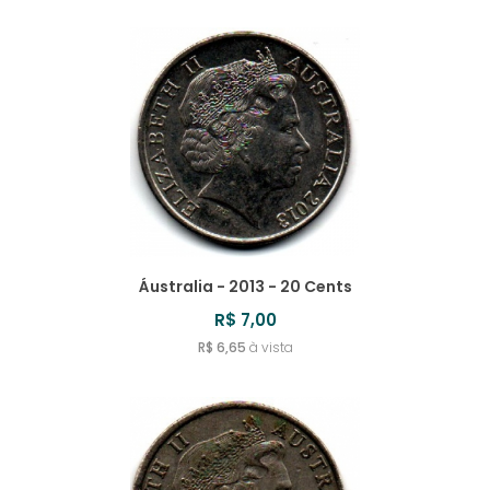
Áustralia - 2013 - 20 Cents
R$ 7,00
R$ 6,65
à vista