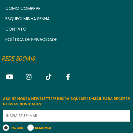
COMO COMPRAR
ESQUECI MINHA SENHA
CONTATO
POLÍTICA DE PRIVACIDADE
REDE SOCIAIS
ASSINE NOSSA NEWSLETTER! INSIRA AQUI SEU E-MAIL PARA RECEBER
NOSSAS NOVIDADES:
INCLUIR
REMOVER