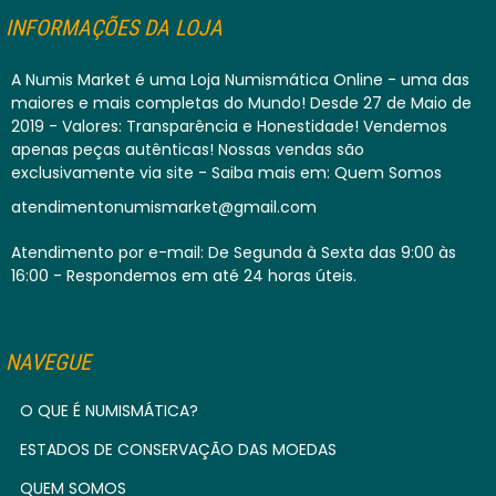
INFORMAÇÕES DA LOJA
A Numis Market é uma Loja Numismática Online - uma das
maiores e mais completas do Mundo! Desde 27 de Maio de
2019 - Valores: Transparência e Honestidade! Vendemos
apenas peças autênticas! Nossas vendas são
exclusivamente via site - Saiba mais em: Quem Somos
atendimentonumismarket@gmail.com
Atendimento por e-mail: De Segunda à Sexta das 9:00 às
16:00 - Respondemos em até 24 horas úteis.
NAVEGUE
O QUE É NUMISMÁTICA?
ESTADOS DE CONSERVAÇÃO DAS MOEDAS
QUEM SOMOS