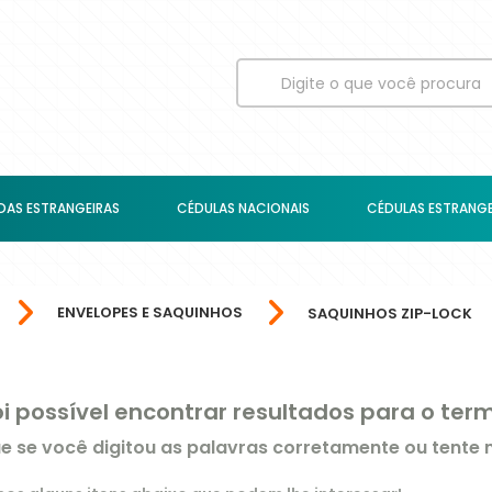
AS ESTRANGEIRAS
CÉDULAS NACIONAIS
CÉDULAS ESTRANGE
ENVELOPES E SAQUINHOS
SAQUINHOS ZIP-LOCK
oi possível encontrar resultados para o te
ue se você digitou as palavras corretamente ou tente