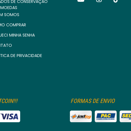
ADOS DE CONSERVAÇÃO
 MOEDAS
M SOMOS
O COMPRAR
UECI MINHA SENHA
TATO
TICA DE PRIVACIDADE
COIN!!!
FORMAS DE ENVIO