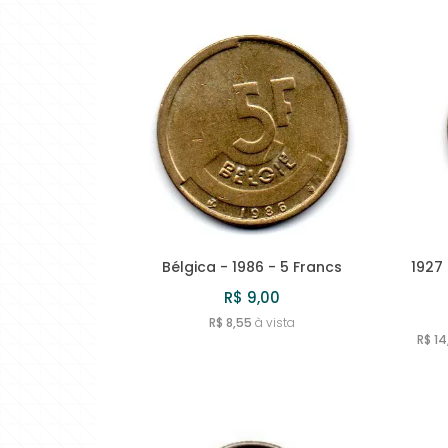
Bélgica - 1986 - 5 Francs
1927 
R$ 9,00
R$ 8,55
à vista
R$ 14