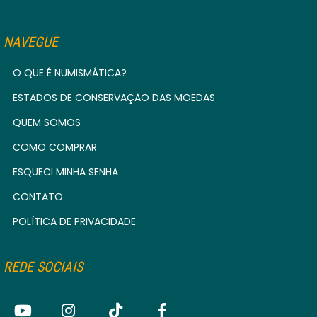
NAVEGUE
O QUE É NUMISMÁTICA?
ESTADOS DE CONSERVAÇÃO DAS MOEDAS
QUEM SOMOS
COMO COMPRAR
ESQUECI MINHA SENHA
CONTATO
POLÍTICA DE PRIVACIDADE
REDE SOCIAIS