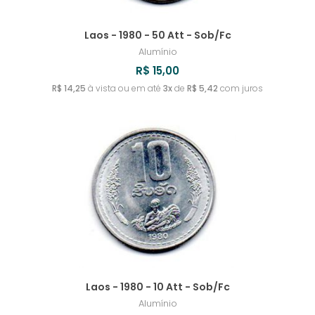
Laos - 1980 - 50 Att - Sob/Fc
Alumínio
R$ 15,00
R$ 14,25
à vista ou em até
3x
de
R$ 5,42
com juros
Laos - 1980 - 10 Att - Sob/Fc
Alumínio