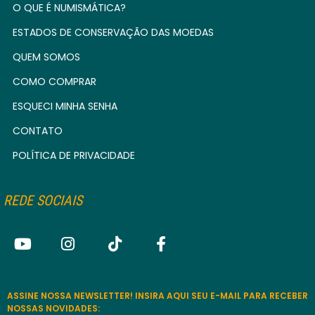
O QUE É NUMISMÁTICA?
ESTADOS DE CONSERVAÇÃO DAS MOEDAS
QUEM SOMOS
COMO COMPRAR
ESQUECI MINHA SENHA
CONTATO
POLÍTICA DE PRIVACIDADE
REDE SOCIAIS
ASSINE NOSSA NEWSLETTER! INSIRA AQUI SEU E-MAIL PARA RECEBER
NOSSAS NOVIDADES: