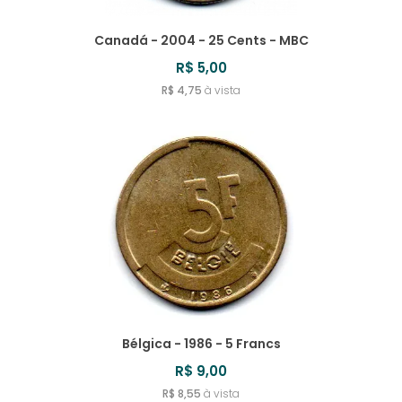
Canadá - 2004 - 25 Cents - MBC
R$ 5,00
R$ 4,75
à vista
Bélgica - 1986 - 5 Francs
R$ 9,00
R$ 8,55
à vista