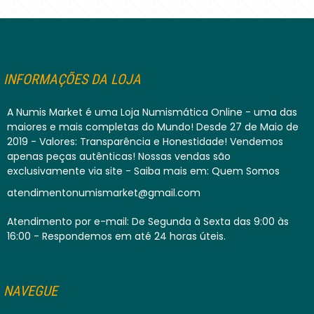
INFORMAÇÕES DA LOJA
A Numis Market é uma Loja Numismática Online - uma das
maiores e mais completas do Mundo! Desde 27 de Maio de
2019 - Valores: Transparência e Honestidade! Vendemos
apenas peças autênticas! Nossas vendas são
exclusivamente via site - Saiba mais em: Quem Somos
atendimentonumismarket@gmail.com
Atendimento por e-mail: De Segunda à Sexta das 9:00 às
16:00 - Respondemos em até 24 horas úteis.
NAVEGUE