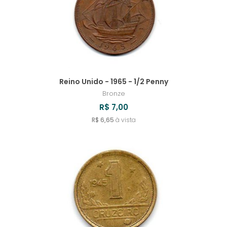
Reino Unido - 1965 - 1/2 Penny
Bronze
R$ 7,00
R$ 6,65
à vista