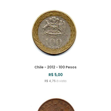
Chile - 2012 - 100 Pesos
R$ 5,00
R$ 4,75
à vista