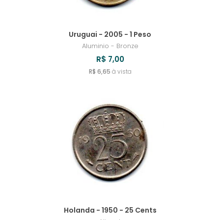
Uruguai - 2005 - 1 Peso
Aluminio - Bronze
R$ 7,00
R$ 6,65
à vista
Holanda - 1950 - 25 Cents