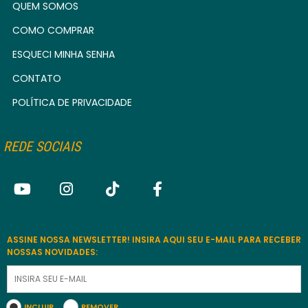
QUEM SOMOS
COMO COMPRAR
ESQUECI MINHA SENHA
CONTATO
POLÍTICA DE PRIVACIDADE
REDE SOCIAIS
ASSINE NOSSA NEWSLETTER! INSIRA AQUI SEU E-MAIL PARA RECEBER
NOSSAS NOVIDADES:
INCLUIR
REMOVER