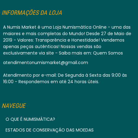
INFORMAÇÕES DA LOJA
A Numis Market é uma Loja Numismática Online - uma das
maiores e mais completas do Mundo! Desde 27 de Maio de
2019 - Valores: Transparência e Honestidade! Vendemos
apenas peças autênticas! Nossas vendas são
exclusivamente via site - Saiba mais em: Quem Somos
atendimentonumismarket@gmail.com
Atendimento por e-mail: De Segunda à Sexta das 9:00 às
16:00 - Respondemos em até 24 horas úteis.
NAVEGUE
O QUE É NUMISMÁTICA?
ESTADOS DE CONSERVAÇÃO DAS MOEDAS