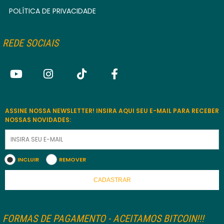
POLÍTICA DE PRIVACIDADE
REDE SOCIAIS
ASSINE NOSSA NEWSLETTER! INSIRA AQUI SEU E-MAIL PARA RECEBER
NOSSAS NOVIDADES:
INCLUIR
REMOVER
CADASTRAR
FORMAS DE PAGAMENTO - ACEITAMOS BITCOIN!!!