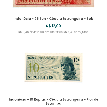
Indonésia - 25 Sen - Cédula Estrangeira - Sob
R$ 12,00
R$ 11,40
à vista ou em até
2x
de
R$ 6,41
com juros
Indonésia - 10 Rupias - Cédula Estrangeira - Flor de
Estampa