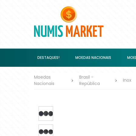
DESTAQUES!
MOEDAS NACIONAIS
MOED
Moedas
Brasil -
Inox
Nacionais
República