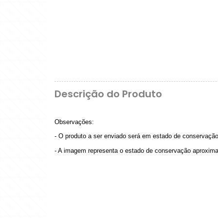
Descrição do Produto
Observações:
- O produto a ser enviado será em estado de conservação 
- A imagem representa o estado de conservação aproxim