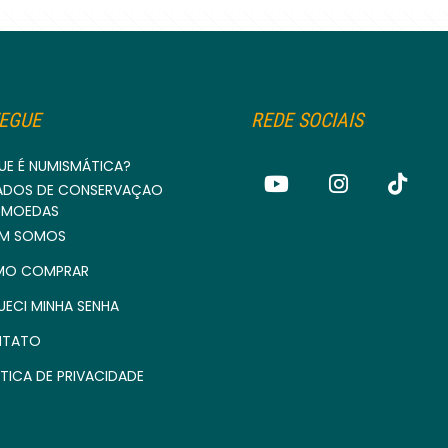
EGUE
REDE SOCIAIS
UE É NUMISMÁTICA?
ADOS DE CONSERVAÇÃO
 MOEDAS
M SOMOS
O COMPRAR
UECI MINHA SENHA
TATO
TICA DE PRIVACIDADE