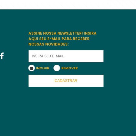
ASSINE NOSSA NEWSLETTER! INSIRA
AQUI SEU E-MAIL PARA RECEBER
NOSSAS NOVIDADES:
INCLUIR
REMOVER
CADASTRAR