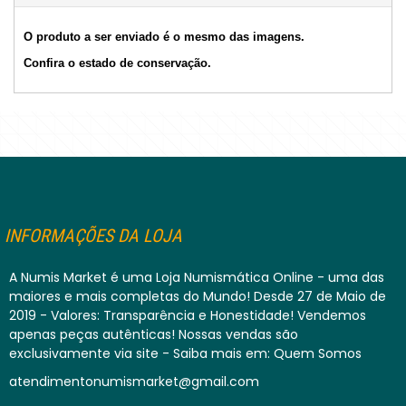
O produto a ser enviado é o mesmo das imagens.
Confira o estado de conservação.
INFORMAÇÕES DA LOJA
A Numis Market é uma Loja Numismática Online - uma das
maiores e mais completas do Mundo! Desde 27 de Maio de
2019 - Valores: Transparência e Honestidade! Vendemos
apenas peças autênticas! Nossas vendas são
exclusivamente via site - Saiba mais em: Quem Somos
atendimentonumismarket@gmail.com