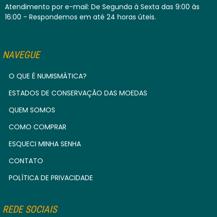
Atendimento por e-mail: De Segunda à Sexta das 9:00 às
16:00 - Respondemos em até 24 horas úteis.
NAVEGUE
O QUE É NUMISMÁTICA?
ESTADOS DE CONSERVAÇÃO DAS MOEDAS
QUEM SOMOS
COMO COMPRAR
ESQUECI MINHA SENHA
CONTATO
POLÍTICA DE PRIVACIDADE
REDE SOCIAIS