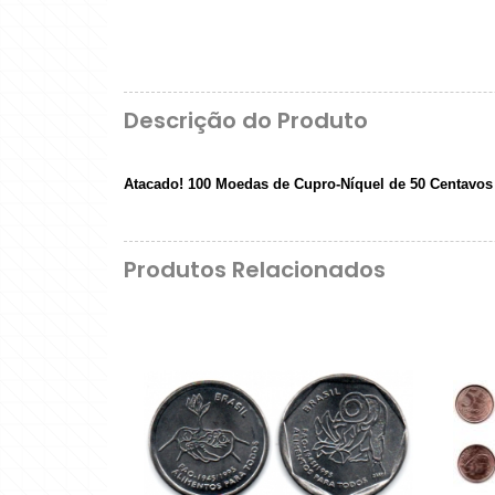
Descrição do Produto
Atacado! 100 Moedas de Cupro-Níquel de 50 Centavos -
Produtos Relacionados