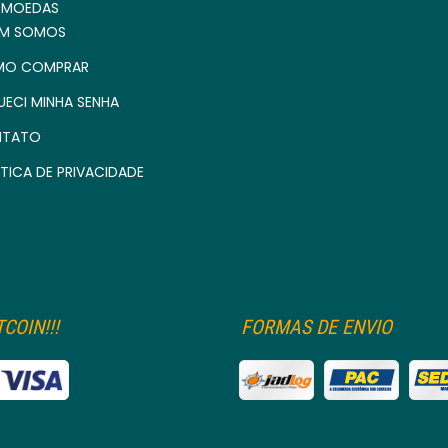
 MOEDAS
M SOMOS
O COMPRAR
UECI MINHA SENHA
TATO
TICA DE PRIVACIDADE
COIN!!!
FORMAS DE ENVIO