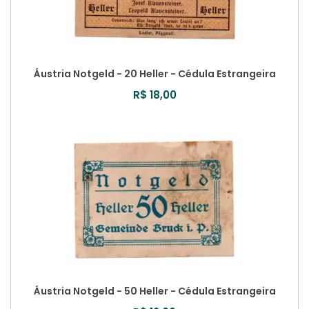
Áustria Notgeld - 20 Heller - Cédula Estrangeira
R$ 18,00
Áustria Notgeld - 50 Heller - Cédula Estrangeira