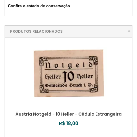
Confira o estado de conservação.
PRODUTOS RELACIONADOS
Áustria Notgeld - 10 Heller - Cédula Estrangeira
R$ 18,00