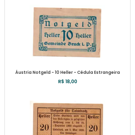
Áustria Notgeld - 10 Heller - Cédula Estrangeira
R$ 18,00