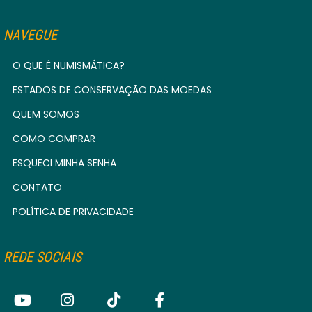
NAVEGUE
O QUE É NUMISMÁTICA?
ESTADOS DE CONSERVAÇÃO DAS MOEDAS
QUEM SOMOS
COMO COMPRAR
ESQUECI MINHA SENHA
CONTATO
POLÍTICA DE PRIVACIDADE
REDE SOCIAIS