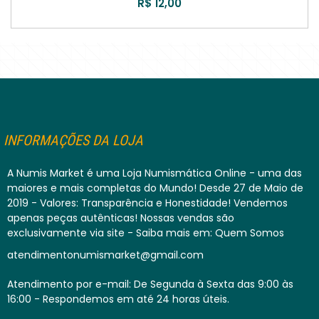
R$ 12,00
INFORMAÇÕES DA LOJA
A Numis Market é uma Loja Numismática Online - uma das
maiores e mais completas do Mundo! Desde 27 de Maio de
2019 - Valores: Transparência e Honestidade! Vendemos
apenas peças autênticas! Nossas vendas são
exclusivamente via site - Saiba mais em: Quem Somos
atendimentonumismarket@gmail.com
Atendimento por e-mail: De Segunda à Sexta das 9:00 às
16:00 - Respondemos em até 24 horas úteis.