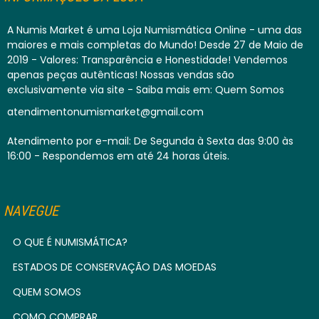
A Numis Market é uma Loja Numismática Online - uma das
maiores e mais completas do Mundo! Desde 27 de Maio de
2019 - Valores: Transparência e Honestidade! Vendemos
apenas peças autênticas! Nossas vendas são
exclusivamente via site - Saiba mais em: Quem Somos
atendimentonumismarket@gmail.com
Atendimento por e-mail: De Segunda à Sexta das 9:00 às
16:00 - Respondemos em até 24 horas úteis.
NAVEGUE
O QUE É NUMISMÁTICA?
ESTADOS DE CONSERVAÇÃO DAS MOEDAS
QUEM SOMOS
COMO COMPRAR