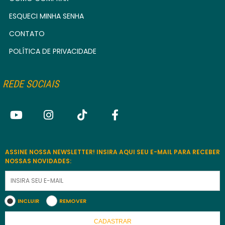
ESQUECI MINHA SENHA
CONTATO
POLÍTICA DE PRIVACIDADE
REDE SOCIAIS
ASSINE NOSSA NEWSLETTER! INSIRA AQUI SEU E-MAIL PARA RECEBER
NOSSAS NOVIDADES:
INCLUIR
REMOVER
CADASTRAR