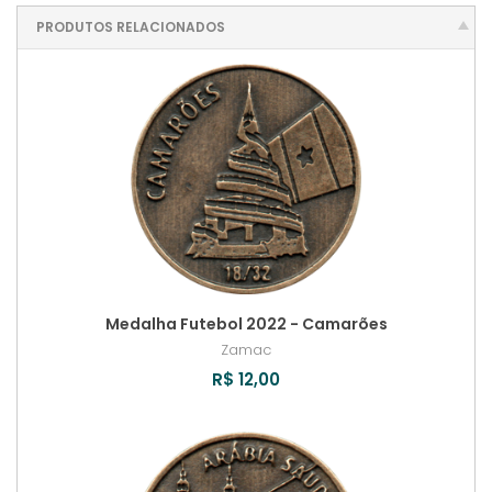
PRODUTOS RELACIONADOS
Medalha Futebol 2022 - Camarões
Zamac
R$ 12,00