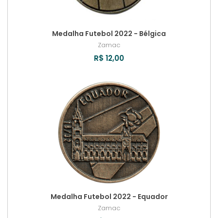
Medalha Futebol 2022 - Bélgica
Zamac
R$ 12,00
Medalha Futebol 2022 - Equador
Zamac