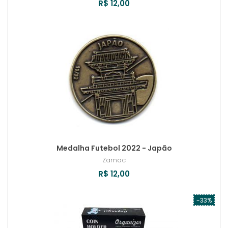
R$ 12,00
Medalha Futebol 2022 - Japão
Zamac
R$ 12,00
-33%