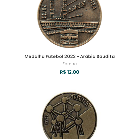
Medalha Futebol 2022 - Arábia Saudita
Zamac
R$ 12,00